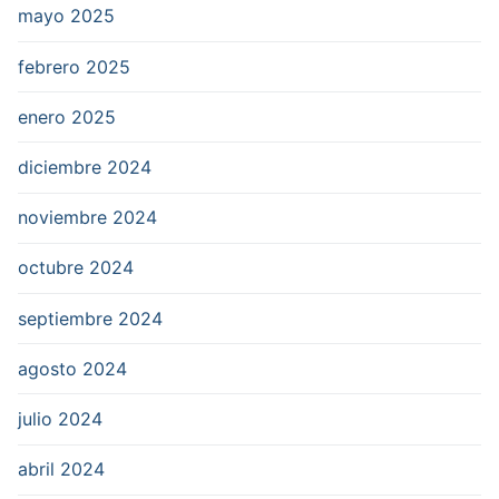
mayo 2025
febrero 2025
enero 2025
diciembre 2024
noviembre 2024
octubre 2024
septiembre 2024
agosto 2024
julio 2024
abril 2024