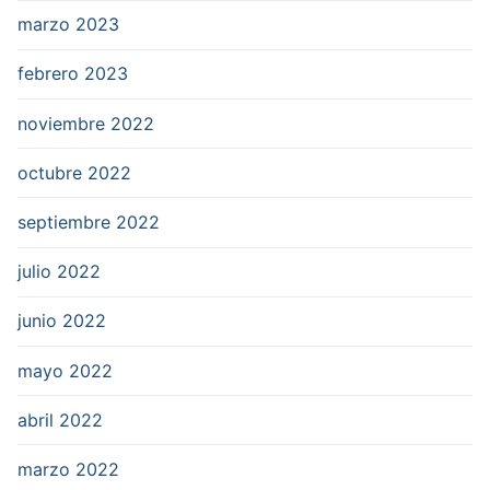
marzo 2023
febrero 2023
noviembre 2022
octubre 2022
septiembre 2022
julio 2022
junio 2022
mayo 2022
abril 2022
marzo 2022