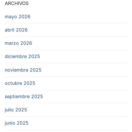
ARCHIVOS
mayo 2026
abril 2026
marzo 2026
diciembre 2025
noviembre 2025
octubre 2025
septiembre 2025
julio 2025
junio 2025