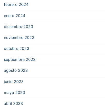
febrero 2024
enero 2024
diciembre 2023
noviembre 2023
octubre 2023
septiembre 2023
agosto 2023
junio 2023
mayo 2023
abril 2023