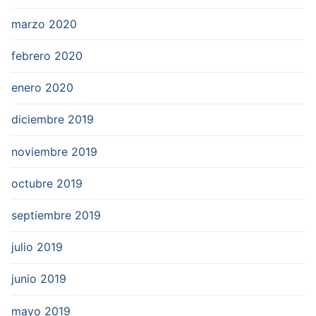
marzo 2020
febrero 2020
enero 2020
diciembre 2019
noviembre 2019
octubre 2019
septiembre 2019
julio 2019
junio 2019
mayo 2019