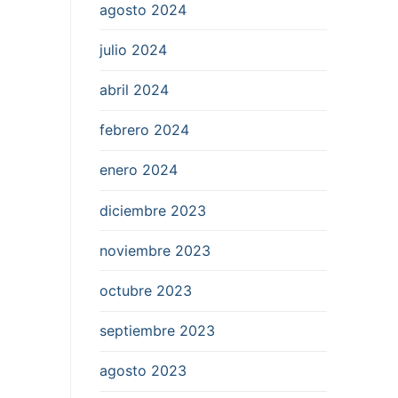
agosto 2024
julio 2024
abril 2024
febrero 2024
enero 2024
diciembre 2023
noviembre 2023
octubre 2023
septiembre 2023
agosto 2023