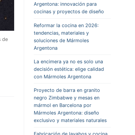
Argentona: innovación para
cocinas y proyectos de diseño
Reformar la cocina en 2026:
tendencias, materiales y
s de
soluciones de Mármoles
Argentona
La encimera ya no es solo una
decisión estética: elige calidad
con Mármoles Argentona
Proyecto de barra en granito
negro Zimbabwe y mesas en
mármol en Barcelona por
Mármoles Argentona: diseño
exclusivo y materiales naturales
Fabricación de lavabos y cocina