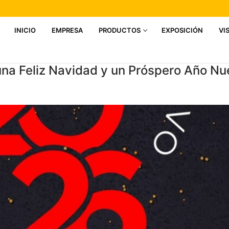
INICIO
EMPRESA
PRODUCTOS
EXPOSICIÓN
VI
na Feliz Navidad y un Próspero Año Nu