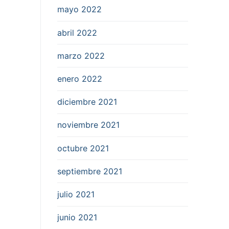
mayo 2022
abril 2022
marzo 2022
enero 2022
diciembre 2021
noviembre 2021
octubre 2021
septiembre 2021
julio 2021
junio 2021