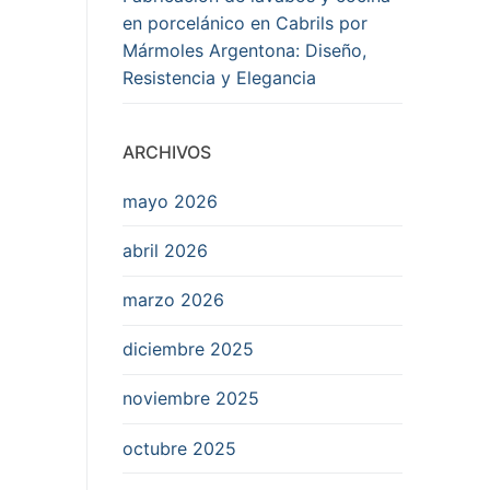
en porcelánico en Cabrils por
Mármoles Argentona: Diseño,
Resistencia y Elegancia
ARCHIVOS
mayo 2026
abril 2026
marzo 2026
diciembre 2025
noviembre 2025
octubre 2025