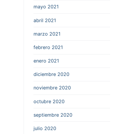
mayo 2021
abril 2021
marzo 2021
febrero 2021
enero 2021
diciembre 2020
noviembre 2020
octubre 2020
septiembre 2020
julio 2020