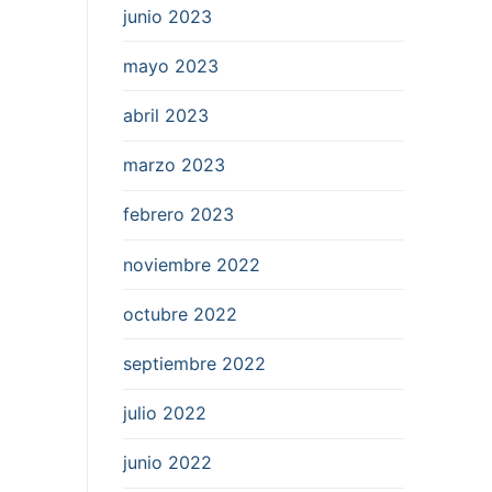
junio 2023
mayo 2023
abril 2023
marzo 2023
febrero 2023
noviembre 2022
octubre 2022
septiembre 2022
julio 2022
junio 2022