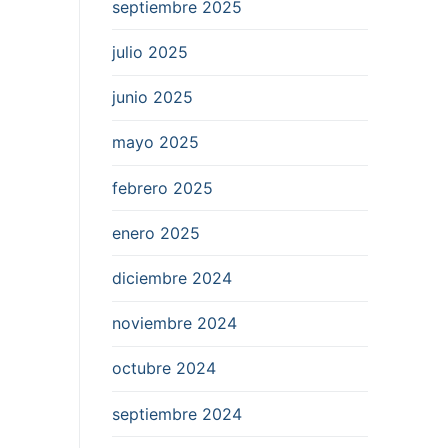
septiembre 2025
julio 2025
junio 2025
mayo 2025
febrero 2025
enero 2025
diciembre 2024
noviembre 2024
octubre 2024
septiembre 2024