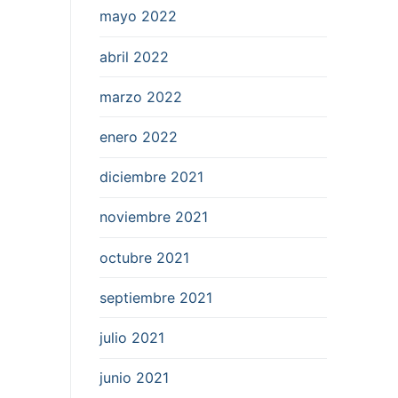
mayo 2022
abril 2022
marzo 2022
enero 2022
diciembre 2021
noviembre 2021
octubre 2021
septiembre 2021
julio 2021
junio 2021