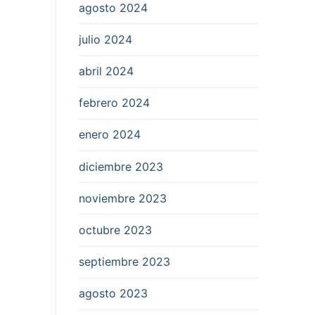
agosto 2024
julio 2024
abril 2024
febrero 2024
enero 2024
diciembre 2023
noviembre 2023
octubre 2023
septiembre 2023
agosto 2023