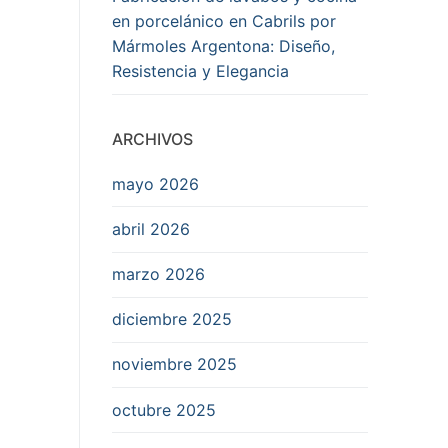
en porcelánico en Cabrils por
Mármoles Argentona: Diseño,
Resistencia y Elegancia
ARCHIVOS
mayo 2026
abril 2026
marzo 2026
diciembre 2025
noviembre 2025
octubre 2025