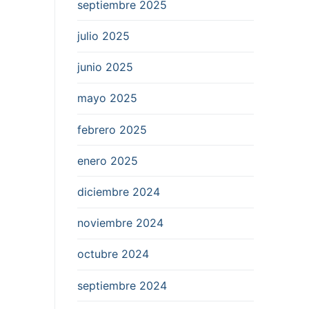
septiembre 2025
julio 2025
junio 2025
mayo 2025
febrero 2025
enero 2025
diciembre 2024
noviembre 2024
octubre 2024
septiembre 2024