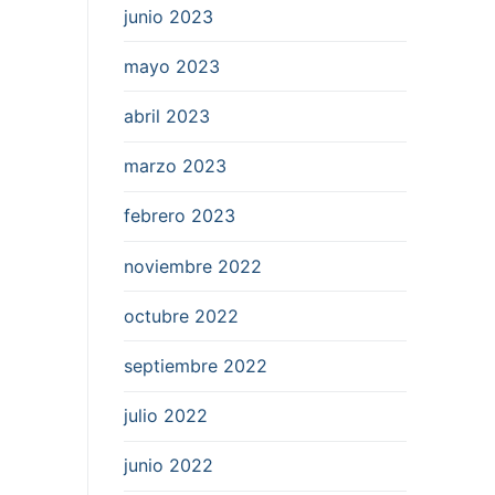
junio 2023
mayo 2023
abril 2023
marzo 2023
febrero 2023
noviembre 2022
octubre 2022
septiembre 2022
julio 2022
junio 2022