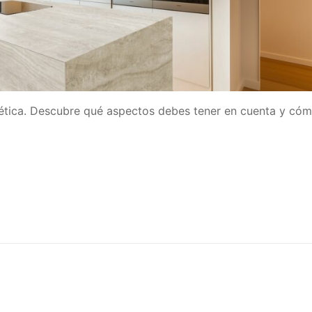
tética. Descubre qué aspectos debes tener en cuenta y có