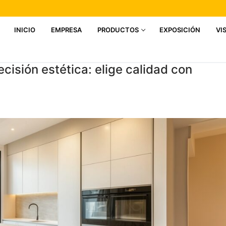
INICIO
EMPRESA
PRODUCTOS
EXPOSICIÓN
VI
cisión estética: elige calidad con