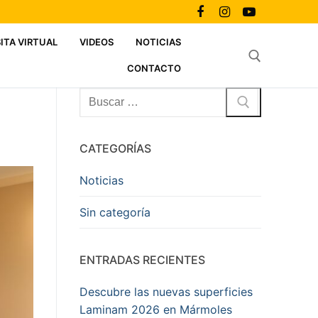
SITA VIRTUAL
VIDEOS
NOTICIAS
CONTACTO
Buscar:
Buscar:
CATEGORÍAS
Noticias
Sin categoría
ENTRADAS RECIENTES
Descubre las nuevas superficies
Laminam 2026 en Mármoles