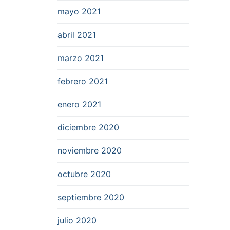
mayo 2021
abril 2021
marzo 2021
febrero 2021
enero 2021
diciembre 2020
noviembre 2020
octubre 2020
septiembre 2020
julio 2020