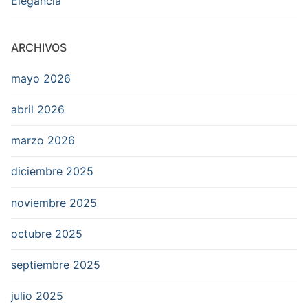
Elegancia
ARCHIVOS
mayo 2026
abril 2026
marzo 2026
diciembre 2025
noviembre 2025
octubre 2025
septiembre 2025
julio 2025