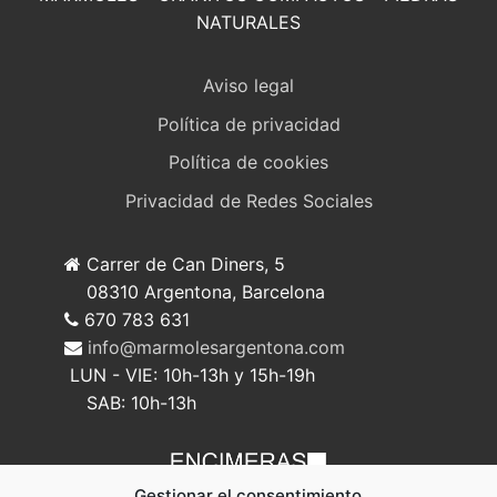
NATURALES
Aviso legal
Política de privacidad
Política de cookies
Privacidad de Redes Sociales
Carrer de Can Diners, 5
08310 Argentona, Barcelona
670 783 631
info@marmolesargentona.com
LUN - VIE: 10h-13h y 15h-19h
SAB: 10h-13h
Gestionar el consentimiento