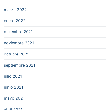
marzo 2022
enero 2022
diciembre 2021
noviembre 2021
octubre 2021
septiembre 2021
julio 2021
junio 2021
mayo 2021
abril 2021