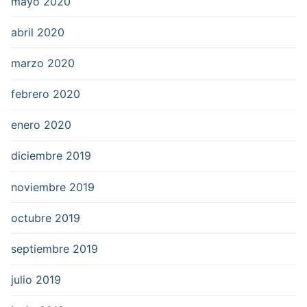
mayo 2020
abril 2020
marzo 2020
febrero 2020
enero 2020
diciembre 2019
noviembre 2019
octubre 2019
septiembre 2019
julio 2019