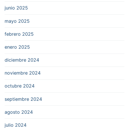
junio 2025
mayo 2025
febrero 2025
enero 2025
diciembre 2024
noviembre 2024
octubre 2024
septiembre 2024
agosto 2024
julio 2024