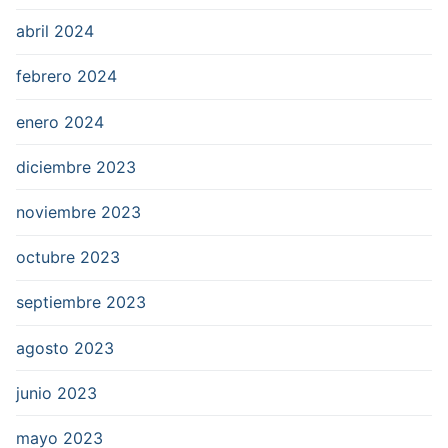
abril 2024
febrero 2024
enero 2024
diciembre 2023
noviembre 2023
octubre 2023
septiembre 2023
agosto 2023
junio 2023
mayo 2023