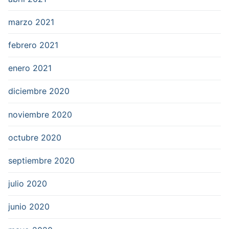
marzo 2021
febrero 2021
enero 2021
diciembre 2020
noviembre 2020
octubre 2020
septiembre 2020
julio 2020
junio 2020