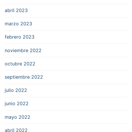
abril 2023
marzo 2023
febrero 2023
noviembre 2022
octubre 2022
septiembre 2022
julio 2022
junio 2022
mayo 2022
abril 2022