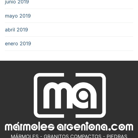
junio 2019
mayo 2019
abril 2019
enero 2019
MÁRMOLES - GRANITOS COMPACTOS - PIEDRAS