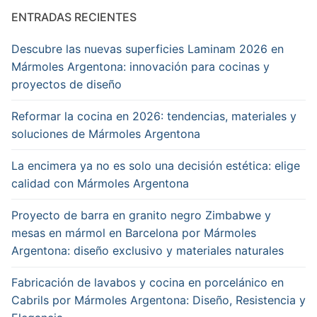
ENTRADAS RECIENTES
Descubre las nuevas superficies Laminam 2026 en
Mármoles Argentona: innovación para cocinas y
proyectos de diseño
Reformar la cocina en 2026: tendencias, materiales y
soluciones de Mármoles Argentona
La encimera ya no es solo una decisión estética: elige
calidad con Mármoles Argentona
Proyecto de barra en granito negro Zimbabwe y
mesas en mármol en Barcelona por Mármoles
Argentona: diseño exclusivo y materiales naturales
Fabricación de lavabos y cocina en porcelánico en
Cabrils por Mármoles Argentona: Diseño, Resistencia y