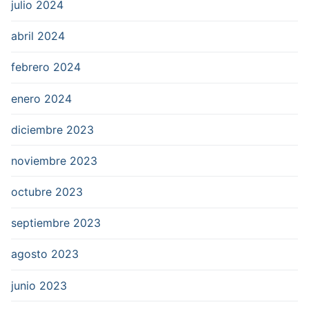
julio 2024
abril 2024
febrero 2024
enero 2024
diciembre 2023
noviembre 2023
octubre 2023
septiembre 2023
agosto 2023
junio 2023