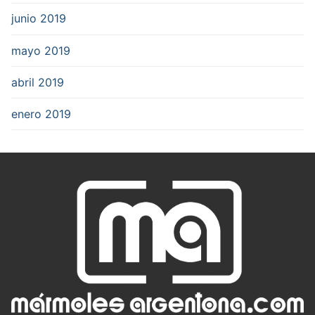
junio 2019
mayo 2019
abril 2019
enero 2019