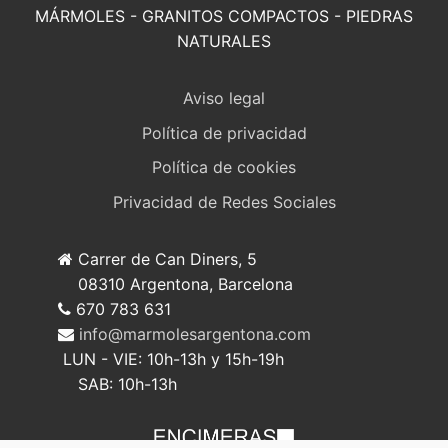
MÁRMOLES - GRANITOS COMPACTOS - PIEDRAS
NATURALES
Aviso legal
Política de privacidad
Política de cookies
Privacidad de Redes Sociales
Carrer de Can Diners, 5
08310 Argentona, Barcelona
670 783 631
info@marmolesargentona.com
LUN - VIE: 10h-13h y 15h-19h
SAB: 10h-13h