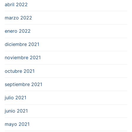
abril 2022
marzo 2022
enero 2022
diciembre 2021
noviembre 2021
octubre 2021
septiembre 2021
julio 2021
junio 2021
mayo 2021