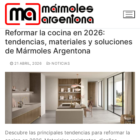
Ir
al
contenido
Reformar la cocina en 2026:
tendencias, materiales y soluciones
de Mármoles Argentona
21 ABRIL, 2026
NOTICIAS
Descubre las principales tendencias para reformar la