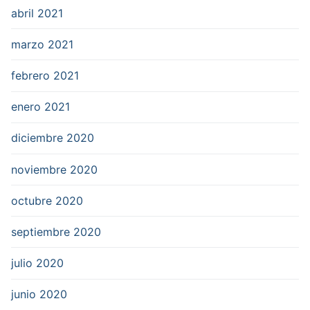
abril 2021
marzo 2021
febrero 2021
enero 2021
diciembre 2020
noviembre 2020
octubre 2020
septiembre 2020
julio 2020
junio 2020