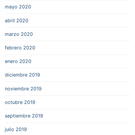
mayo 2020
abril 2020
marzo 2020
febrero 2020
enero 2020
diciembre 2019
noviembre 2019
octubre 2019
septiembre 2019
julio 2019