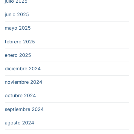
julio 2025
junio 2025
mayo 2025
febrero 2025
enero 2025
diciembre 2024
noviembre 2024
octubre 2024
septiembre 2024
agosto 2024