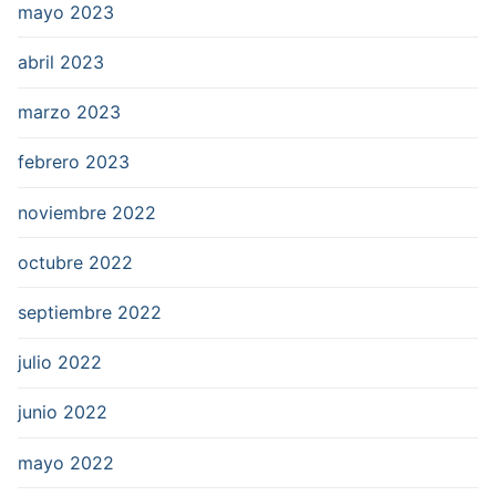
mayo 2023
abril 2023
marzo 2023
febrero 2023
noviembre 2022
octubre 2022
septiembre 2022
julio 2022
junio 2022
mayo 2022