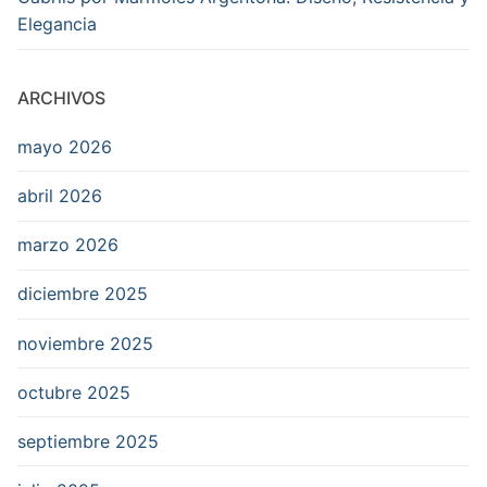
Elegancia
ARCHIVOS
mayo 2026
abril 2026
marzo 2026
diciembre 2025
noviembre 2025
octubre 2025
septiembre 2025