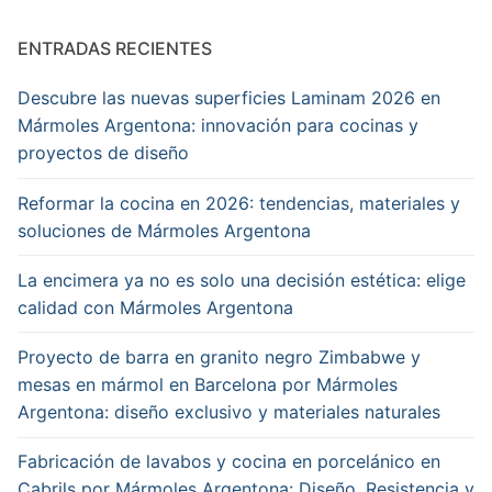
ENTRADAS RECIENTES
Descubre las nuevas superficies Laminam 2026 en
Mármoles Argentona: innovación para cocinas y
proyectos de diseño
Reformar la cocina en 2026: tendencias, materiales y
soluciones de Mármoles Argentona
La encimera ya no es solo una decisión estética: elige
calidad con Mármoles Argentona
Proyecto de barra en granito negro Zimbabwe y
mesas en mármol en Barcelona por Mármoles
Argentona: diseño exclusivo y materiales naturales
Fabricación de lavabos y cocina en porcelánico en
Cabrils por Mármoles Argentona: Diseño, Resistencia y