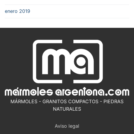
enero 2019
MÁRMOLES - GRANITOS COMPACTOS - PIEDRAS
NATURALES
Aviso legal