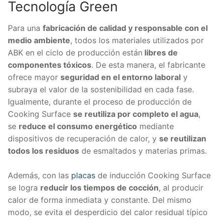
Tecnología Green
Para una
fabricación de calidad y responsable con el
medio ambiente
, todos los materiales utilizados por
ABK en el ciclo de producción están
libres de
componentes tóxicos
. De esta manera, el fabricante
ofrece mayor
seguridad en el entorno laboral
y
subraya el valor de la sostenibilidad en cada fase.
Igualmente, durante el proceso de producción de
Cooking Surface
se reutiliza por completo el agua
,
se
reduce el consumo energético
mediante
dispositivos de recuperación de calor, y
se reutilizan
todos los residuos
de esmaltados y materias primas.
Además, con las
placas
de inducción Cooking Surface
se logra
reducir los tiempos de cocción
, al producir
calor de forma inmediata y constante. Del mismo
modo, se evita el desperdicio del calor residual típico