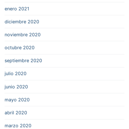
enero 2021
diciembre 2020
noviembre 2020
octubre 2020
septiembre 2020
julio 2020
junio 2020
mayo 2020
abril 2020
marzo 2020