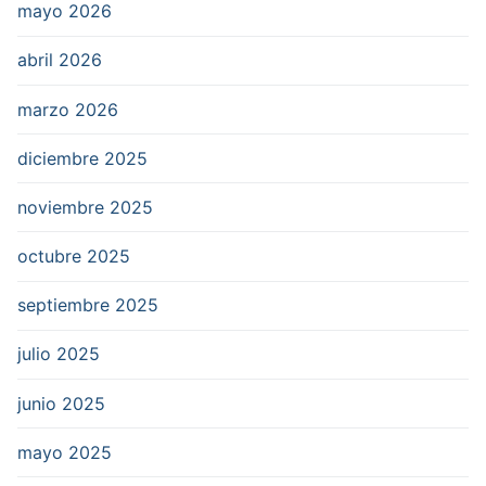
mayo 2026
abril 2026
marzo 2026
diciembre 2025
noviembre 2025
octubre 2025
septiembre 2025
julio 2025
junio 2025
mayo 2025