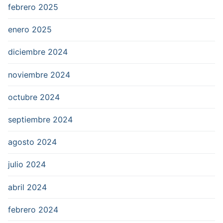
febrero 2025
enero 2025
diciembre 2024
noviembre 2024
octubre 2024
septiembre 2024
agosto 2024
julio 2024
abril 2024
febrero 2024