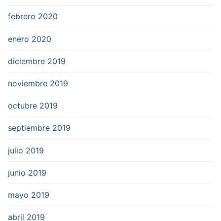
febrero 2020
enero 2020
diciembre 2019
noviembre 2019
octubre 2019
septiembre 2019
julio 2019
junio 2019
mayo 2019
abril 2019