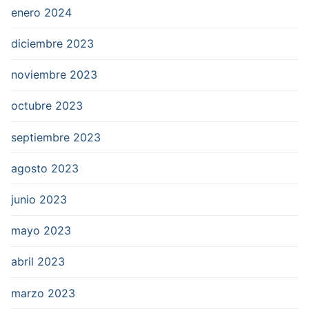
enero 2024
diciembre 2023
noviembre 2023
octubre 2023
septiembre 2023
agosto 2023
junio 2023
mayo 2023
abril 2023
marzo 2023