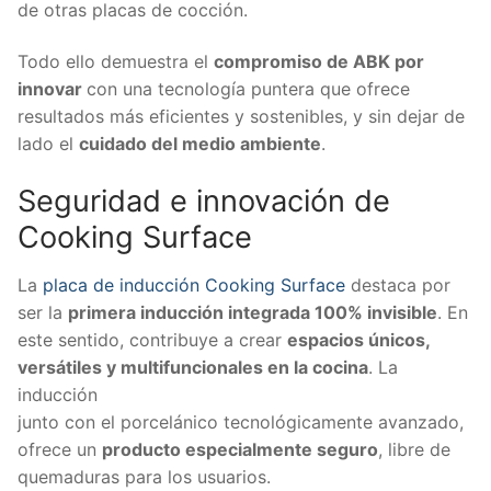
de otras placas de cocción.
Todo ello demuestra el
compromiso de ABK por
innovar
con una tecnología puntera que ofrece
resultados más eficientes y sostenibles, y sin dejar de
lado el
cuidado del medio ambiente
.
Seguridad e innovación de
Cooking Surface
La
placa de inducción Cooking Surface
destaca por
ser la
primera inducción integrada 100% invisible
. En
este sentido, contribuye a crear
espacios únicos,
versátiles y multifuncionales en la cocina
. La
inducción
junto con el porcelánico tecnológicamente avanzado,
ofrece un
producto especialmente seguro
, libre de
quemaduras para los usuarios.