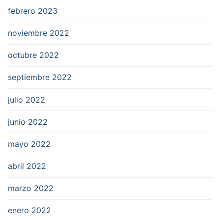
febrero 2023
noviembre 2022
octubre 2022
septiembre 2022
julio 2022
junio 2022
mayo 2022
abril 2022
marzo 2022
enero 2022