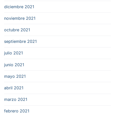
diciembre 2021
noviembre 2021
octubre 2021
septiembre 2021
julio 2021
junio 2021
mayo 2021
abril 2021
marzo 2021
febrero 2021