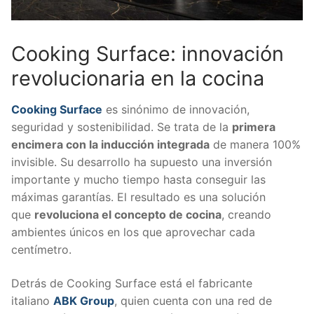
Cooking Surface: innovación
revolucionaria en la cocina
Cooking Surface
es sinónimo de innovación,
seguridad y sostenibilidad. Se trata de la
primera
encimera con la inducción integrada
de manera 100%
invisible. Su desarrollo ha supuesto una inversión
importante y mucho tiempo hasta conseguir las
máximas garantías. El resultado es una solución
que
revoluciona el concepto de cocina
, creando
ambientes únicos en los que aprovechar cada
centímetro.
Detrás de Cooking Surface está el fabricante
italiano
ABK Group
, quien cuenta con una red de