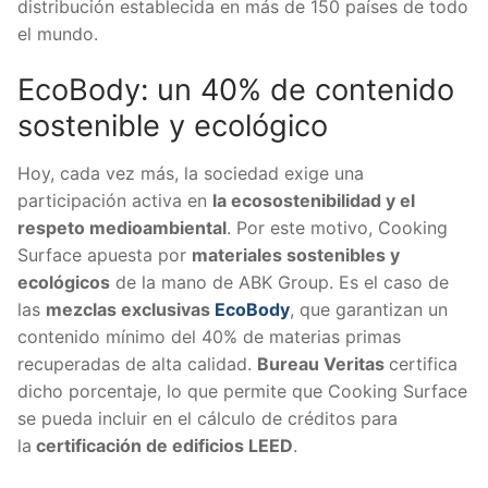
distribución establecida en más de 150 países de todo
el mundo.
EcoBody: un 40% de contenido
sostenible y ecológico
Hoy, cada vez más, la sociedad exige una
participación activa en
la ecosostenibilidad y el
respeto medioambiental
. Por este motivo, Cooking
Surface apuesta por
materiales sostenibles y
ecológicos
de la mano de ABK Group. Es el caso de
las
mezclas exclusivas
EcoBody
, que garantizan un
contenido mínimo del 40% de materias primas
recuperadas de alta calidad.
Bureau Veritas
certifica
dicho porcentaje, lo que permite que Cooking Surface
se pueda incluir en el cálculo de créditos para
la
certificación de edificios LEED
.