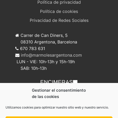
Política de privacidad
Política de cookies
Privacidad de Redes Sociales
Carrer de Can Diners, 5
08310 Argentona, Barcelona
670 783 631
info@marmolesargentona.com
LUN - VIE: 10h-13h y 15h-19h
SAB: 10h-13h
Gestionar el consentimiento
de las cookies
Utilizamos cookies para optimizar nuestro sitio web y nuestro servicio.