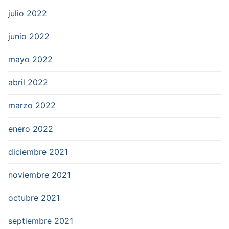
julio 2022
junio 2022
mayo 2022
abril 2022
marzo 2022
enero 2022
diciembre 2021
noviembre 2021
octubre 2021
septiembre 2021