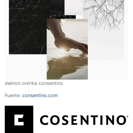
dekton onirika consentino
Fuente:
consentino.com