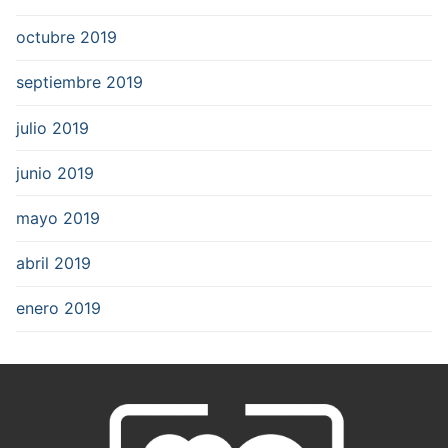
octubre 2019
septiembre 2019
julio 2019
junio 2019
mayo 2019
abril 2019
enero 2019