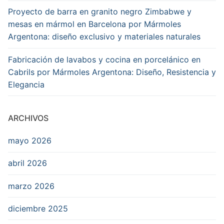
Proyecto de barra en granito negro Zimbabwe y
mesas en mármol en Barcelona por Mármoles
Argentona: diseño exclusivo y materiales naturales
Fabricación de lavabos y cocina en porcelánico en
Cabrils por Mármoles Argentona: Diseño, Resistencia y
Elegancia
ARCHIVOS
mayo 2026
abril 2026
marzo 2026
diciembre 2025