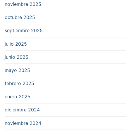
noviembre 2025
octubre 2025
septiembre 2025
julio 2025
junio 2025
mayo 2025
febrero 2025
enero 2025
diciembre 2024
noviembre 2024