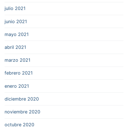
julio 2021
junio 2021
mayo 2021
abril 2021
marzo 2021
febrero 2021
enero 2021
diciembre 2020
noviembre 2020
octubre 2020