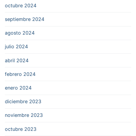
octubre 2024
septiembre 2024
agosto 2024
julio 2024
abril 2024
febrero 2024
enero 2024
diciembre 2023
noviembre 2023
octubre 2023