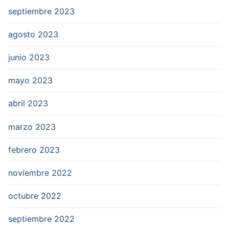
septiembre 2023
agosto 2023
junio 2023
mayo 2023
abril 2023
marzo 2023
febrero 2023
noviembre 2022
octubre 2022
septiembre 2022