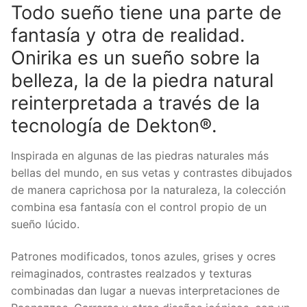
Todo sueño tiene una parte de
fantasía y otra de realidad.
Onirika es un sueño sobre la
belleza, la de la piedra natural
reinterpretada a través de la
tecnología de Dekton®.
Inspirada en algunas de las piedras naturales más
bellas del mundo, en sus vetas y contrastes dibujados
de manera caprichosa por la naturaleza, la colección
combina esa fantasía con el control propio de un
sueño lúcido.
Patrones modificados, tonos azules, grises y ocres
reimaginados, contrastes realzados y texturas
combinadas dan lugar a nuevas interpretaciones de