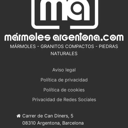
MÁRMOLES - GRANITOS COMPACTOS - PIEDRAS
NATURALES
Aviso legal
Política de privacidad
Política de cookies
Privacidad de Redes Sociales
Carrer de Can Diners, 5
08310 Argentona, Barcelona