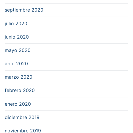
septiembre 2020
julio 2020
junio 2020
mayo 2020
abril 2020
marzo 2020
febrero 2020
enero 2020
diciembre 2019
noviembre 2019