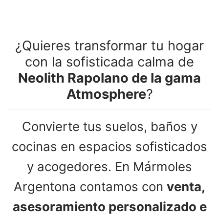
¿Quieres transformar tu hogar
con la sofisticada calma de
Neolith Rapolano de la gama
Atmosphere
?
Convierte tus suelos, baños y
cocinas en espacios sofisticados
y acogedores. En Mármoles
Argentona contamos con
venta,
asesoramiento personalizado e