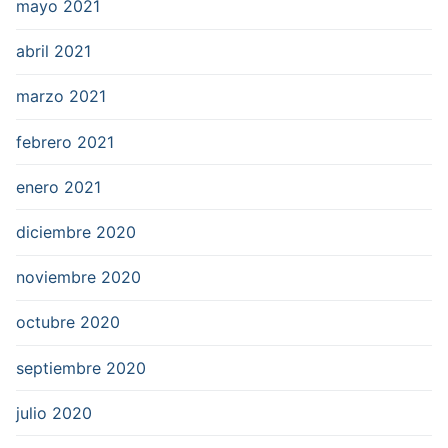
mayo 2021
abril 2021
marzo 2021
febrero 2021
enero 2021
diciembre 2020
noviembre 2020
octubre 2020
septiembre 2020
julio 2020