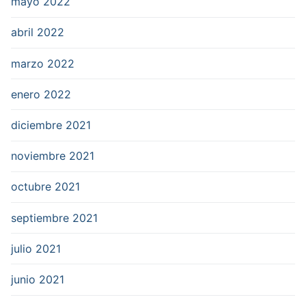
mayo 2022
abril 2022
marzo 2022
enero 2022
diciembre 2021
noviembre 2021
octubre 2021
septiembre 2021
julio 2021
junio 2021