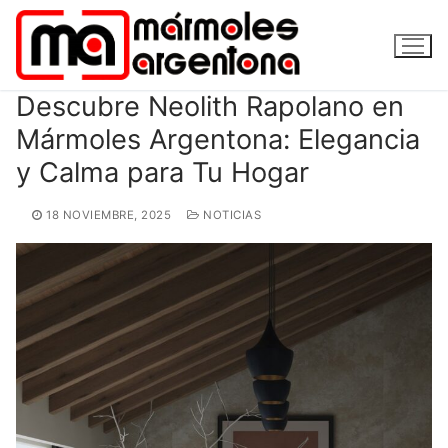
Ir
al
contenido
Descubre Neolith Rapolano en
Mármoles Argentona: Elegancia
y Calma para Tu Hogar
18 NOVIEMBRE, 2025
NOTICIAS