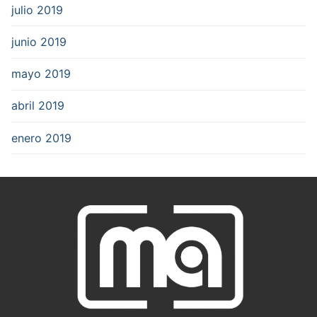
julio 2019
junio 2019
mayo 2019
abril 2019
enero 2019