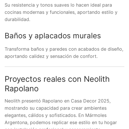
Su resistencia y tonos suaves lo hacen ideal para
cocinas modernas y funcionales, aportando estilo y
durabilidad.
Baños y aplacados murales
Transforma baños y paredes con acabados de diseño,
aportando calidez y sensación de confort.
Proyectos reales con Neolith
Rapolano
Neolith presentó Rapolano en Casa Decor 2025,
mostrando su capacidad para crear ambientes
elegantes, cálidos y sofisticados. En Mármoles
Argentona, podemos replicar ese estilo en tu hogar