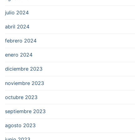
julio 2024
abril 2024
febrero 2024
enero 2024
diciembre 2023
noviembre 2023
octubre 2023
septiembre 2023
agosto 2023
junio 2023