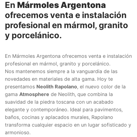
En
Mármoles Argentona
ofrecemos venta e instalación
profesional en mármol, granito
y porcelánico.
En Mármoles Argentona ofrecemos venta e instalación
profesional en mármol, granito y porcelánico.
Nos mantenemos siempre a la vanguardia de las
novedades en materiales de alta gama. Hoy te
presentamos
Neolith Rapolano
, el nuevo color de la
gama
Atmosphere
de Neolith, que combina la
suavidad de la piedra toscana con un acabado
elegante y contemporáneo. Ideal para pavimentos,
baños, cocinas y aplacados murales, Rapolano
transforma cualquier espacio en un lugar sofisticado y
armonioso.