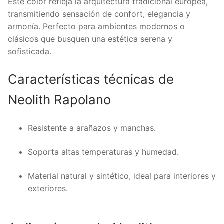
Este color refleja la arquitectura tradicional europea,
transmitiendo sensación de confort, elegancia y
armonía. Perfecto para ambientes modernos o
clásicos que busquen una estética serena y
sofisticada.
Características técnicas de
Neolith Rapolano
Resistente a arañazos y manchas.
Soporta altas temperaturas y humedad.
Material natural y sintético, ideal para interiores y
exteriores.