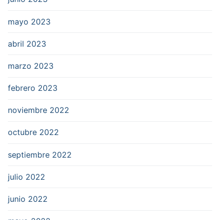
mayo 2023
abril 2023
marzo 2023
febrero 2023
noviembre 2022
octubre 2022
septiembre 2022
julio 2022
junio 2022