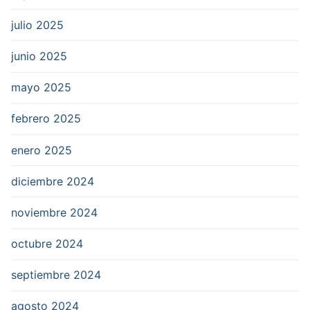
julio 2025
junio 2025
mayo 2025
febrero 2025
enero 2025
diciembre 2024
noviembre 2024
octubre 2024
septiembre 2024
agosto 2024