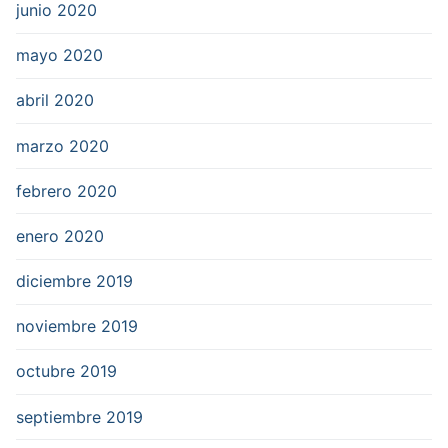
junio 2020
mayo 2020
abril 2020
marzo 2020
febrero 2020
enero 2020
diciembre 2019
noviembre 2019
octubre 2019
septiembre 2019