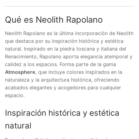
Qué es Neolith Rapolano
Neolith Rapolano es la última incorporación de Neolith
que destaca por su inspiración histórica y estética
natural. Inspirado en la piedra toscana y italiana del
Renacimiento, Rapolano aporta elegancia atemporal y
calidez a los espacios. Forma parte de la gama
Atmosphere
, que incluye colores inspirados en la
naturaleza y la arquitectura histórica, ofreciendo
acabados elegantes y acogedores para cualquier
espacio.
Inspiración histórica y estética
natural