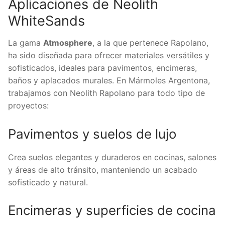
Aplicaciones de Neolith
WhiteSands
La gama
Atmosphere
, a la que pertenece Rapolano,
ha sido diseñada para ofrecer materiales versátiles y
sofisticados, ideales para pavimentos, encimeras,
baños y aplacados murales. En Mármoles Argentona,
trabajamos con Neolith Rapolano para todo tipo de
proyectos:
Pavimentos y suelos de lujo
Crea suelos elegantes y duraderos en cocinas, salones
y áreas de alto tránsito, manteniendo un acabado
sofisticado y natural.
Encimeras y superficies de cocina