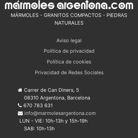
MÁRMOLES - GRANITOS COMPACTOS - PIEDRAS
NATURALES
Aviso legal
Política de privacidad
Política de cookies
Privacidad de Redes Sociales
Carrer de Can Diners, 5
08310 Argentona, Barcelona
670 783 631
info@marmolesargentona.com
LUN - VIE: 10h-13h y 15h-19h
SAB: 10h-13h