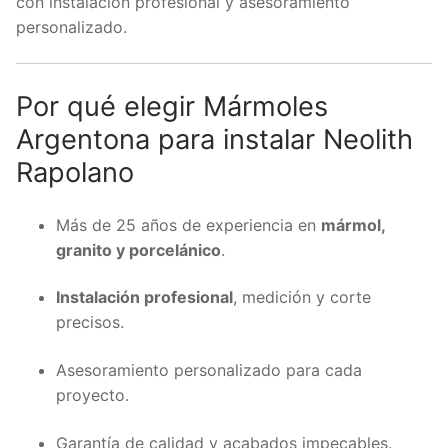
con instalación profesional y asesoramiento
personalizado.
Por qué elegir Mármoles
Argentona para instalar Neolith
Rapolano
Más de 25 años de experiencia en
mármol,
granito y porcelánico
.
Instalación profesional
, medición y corte
precisos.
Asesoramiento personalizado para cada
proyecto.
Garantía de calidad y acabados impecables.