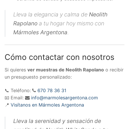
Lleva la elegancia y calma de
Neolith
Rapolano
a tu hogar hoy mismo con
Mármoles Argentona
.
Cómo contactar con nosotros
Si quieres
ver muestras de Neolith Rapolano
o recibir
un presupuesto personalizado:
📞 Teléfono:
670 78 36 31
📧 Email:
info@marmolesargentona.com
📍
Visítanos en Mármoles Argentona
Lleva la serenidad y sensación de