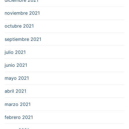
diciembre 2021
noviembre 2021
octubre 2021
septiembre 2021
julio 2021
junio 2021
mayo 2021
abril 2021
marzo 2021
febrero 2021