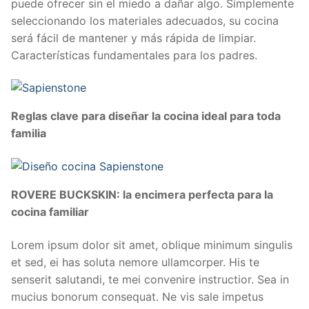
puede ofrecer sin el miedo a dañar algo. Simplemente
seleccionando los materiales adecuados, su cocina
será fácil de mantener y más rápida de limpiar.
Características fundamentales para los padres.
Reglas clave para diseñar la cocina ideal para toda
familia
ROVERE BUCKSKIN: la encimera perfecta para la
cocina familiar
Lorem ipsum dolor sit amet, oblique minimum singulis
et sed, ei has soluta nemore ullamcorper. His te
senserit salutandi, te mei convenire instructior. Sea in
mucius bonorum consequat. Ne vis sale impetus