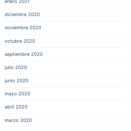
enero 2021
diciembre 2020
noviembre 2020
octubre 2020
septiembre 2020
julio 2020
junio 2020
mayo 2020
abril 2020
marzo 2020