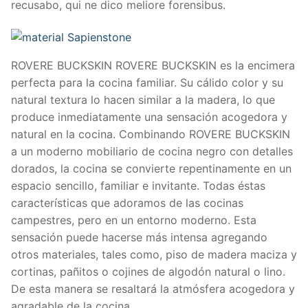
recusabo, qui ne dico meliore forensibus.
ROVERE BUCKSKIN ROVERE BUCKSKIN es la encimera
perfecta para la cocina familiar. Su cálido color y su
natural textura lo hacen similar a la madera, lo que
produce inmediatamente una sensación acogedora y
natural en la cocina. Combinando ROVERE BUCKSKIN
a un moderno mobiliario de cocina negro con detalles
dorados, la cocina se convierte repentinamente en un
espacio sencillo, familiar e invitante. Todas éstas
características que adoramos de las cocinas
campestres, pero en un entorno moderno. Esta
sensación puede hacerse más intensa agregando
otros materiales, tales como, piso de madera maciza y
cortinas, pañitos o cojines de algodón natural o lino.
De esta manera se resaltará la atmósfera acogedora y
agradable de la cocina.