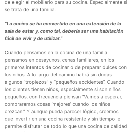
de elegir el mobiliario para su cocina. Especialmente si
se trata de una familia.
“La cocina se ha convertido en una extensión de la
sala de estar y, como tal, debería ser una habitación
fácil de vivir y de utilizar.”
Cuando pensamos en la cocina de una familia
pensamos en desayunos, cenas familiares, en los
primeros intentos de cocinar o de preparar dulces con
los niños. A lo largo del camino habrá sin dudas
algunos “tropiezos” y “pequeños accidentes”. Cuando
los clientes tienen niños, especialmente si son niños
pequeños, con frecuencia piensan “Vamos a esperar,
compraremos cosas ‘mejores’ cuando los niños
crezcan.” Y aunque pueda parecer lógico, creemos
que invertir en una cocina resistente y sin tiempo le
permite disfrutar de todo lo que una cocina de calidad