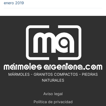
enero 2019
MÁRMOLES - GRANITOS COMPACTOS - PIEDRAS
NATURALES
Aviso legal
Política de privacidad