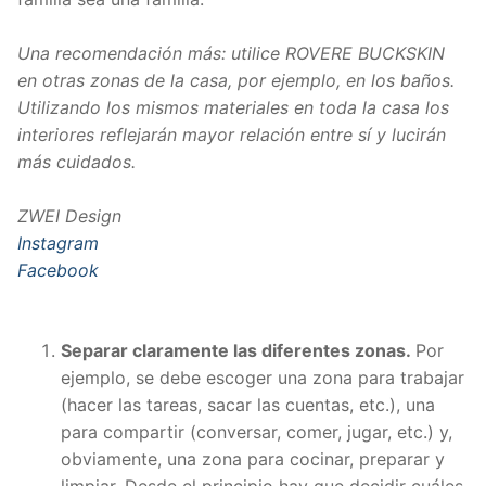
Una recomendación más: utilice ROVERE BUCKSKIN
en otras zonas de la casa, por ejemplo, en los baños.
Utilizando los mismos materiales en toda la casa los
interiores reflejarán mayor relación entre sí y lucirán
más cuidados.
ZWEI Design
Instagram
Facebook
Separar claramente las diferentes zonas.
Por
ejemplo, se debe escoger una zona para trabajar
(hacer las tareas, sacar las cuentas, etc.), una
para compartir (conversar, comer, jugar, etc.) y,
obviamente, una zona para cocinar, preparar y