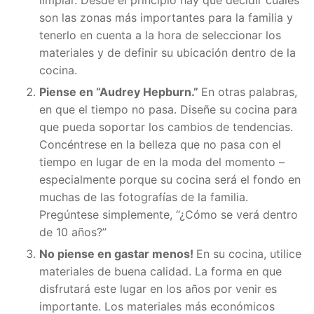
limpiar. Desde el principio hay que decidir cuáles
son las zonas más importantes para la familia y
tenerlo en cuenta a la hora de seleccionar los
materiales y de definir su ubicación dentro de la
cocina.
Piense en “Audrey Hepburn.”
En otras palabras,
en que el tiempo no pasa. Diseñe su cocina para
que pueda soportar los cambios de tendencias.
Concéntrese en la belleza que no pasa con el
tiempo en lugar de en la moda del momento –
especialmente porque su cocina será el fondo en
muchas de las fotografías de la familia.
Pregúntese simplemente, “¿Cómo se verá dentro
de 10 años?”
No piense en gastar menos!
En su cocina, utilice
materiales de buena calidad. La forma en que
disfrutará este lugar en los años por venir es
importante. Los materiales más económicos