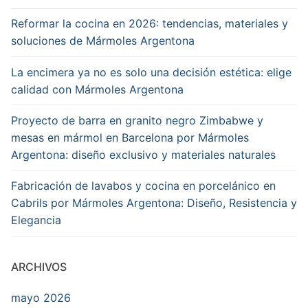
Publisher
Reformar la cocina en 2026: tendencias, materiales y
Logo
soluciones de Mármoles Argentona
La encimera ya no es solo una decisión estética: elige
calidad con Mármoles Argentona
Proyecto de barra en granito negro Zimbabwe y
mesas en mármol en Barcelona por Mármoles
Argentona: diseño exclusivo y materiales naturales
Fabricación de lavabos y cocina en porcelánico en
Cabrils por Mármoles Argentona: Diseño, Resistencia y
Elegancia
ARCHIVOS
mayo 2026