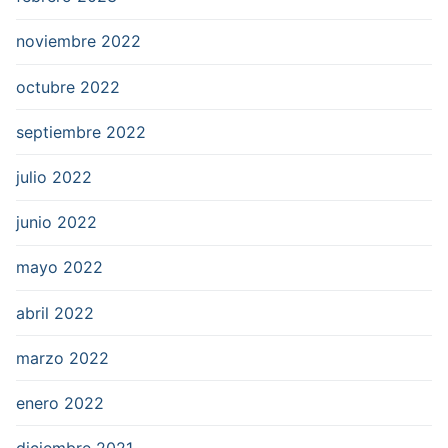
noviembre 2022
octubre 2022
septiembre 2022
julio 2022
junio 2022
mayo 2022
abril 2022
marzo 2022
enero 2022