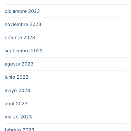
diciembre 2023
noviembre 2023
octubre 2023
septiembre 2023
agosto 2023
junio 2023
mayo 2023
abril 2023
marzo 2023
febrero 2023