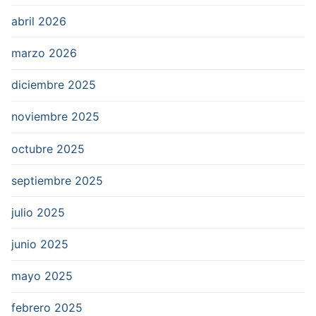
abril 2026
marzo 2026
diciembre 2025
noviembre 2025
octubre 2025
septiembre 2025
julio 2025
junio 2025
mayo 2025
febrero 2025