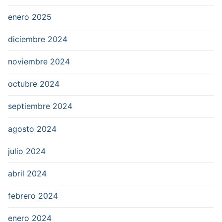
enero 2025
diciembre 2024
noviembre 2024
octubre 2024
septiembre 2024
agosto 2024
julio 2024
abril 2024
febrero 2024
enero 2024