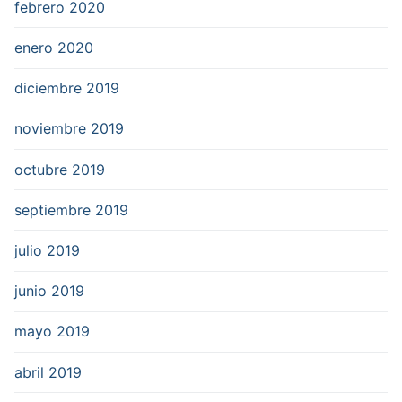
febrero 2020
enero 2020
diciembre 2019
noviembre 2019
octubre 2019
septiembre 2019
julio 2019
junio 2019
mayo 2019
abril 2019