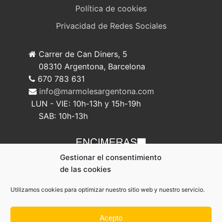
Política de cookies
Privacidad de Redes Sociales
Carrer de Can Diners, 5
08310 Argentona, Barcelona
670 783 631
info@marmolesargentona.com
LUN - VIE: 10h-13h y 15h-19h
SAB: 10h-13h
Gestionar el consentimiento
de las cookies
Utilizamos cookies para optimizar nuestro sitio web y nuestro servicio.
Acepto