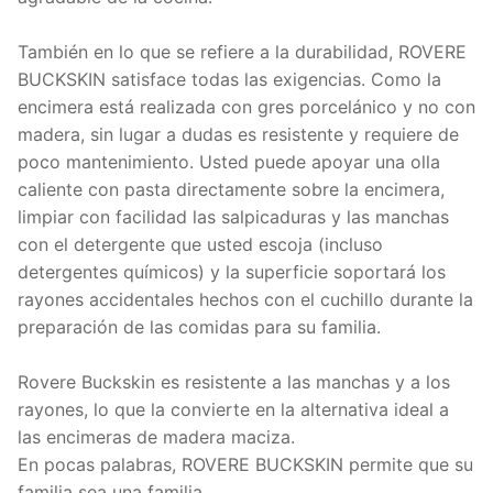
También en lo que se refiere a la durabilidad, ROVERE
BUCKSKIN satisface todas las exigencias. Como la
encimera está realizada con gres porcelánico y no con
madera, sin lugar a dudas es resistente y requiere de
poco mantenimiento. Usted puede apoyar una olla
caliente con pasta directamente sobre la encimera,
limpiar con facilidad las salpicaduras y las manchas
con el detergente que usted escoja (incluso
detergentes químicos) y la superficie soportará los
rayones accidentales hechos con el cuchillo durante la
preparación de las comidas para su familia.
Rovere Buckskin es resistente a las manchas y a los
rayones, lo que la convierte en la alternativa ideal a
las encimeras de madera maciza.
En pocas palabras, ROVERE BUCKSKIN permite que su
familia sea una familia.