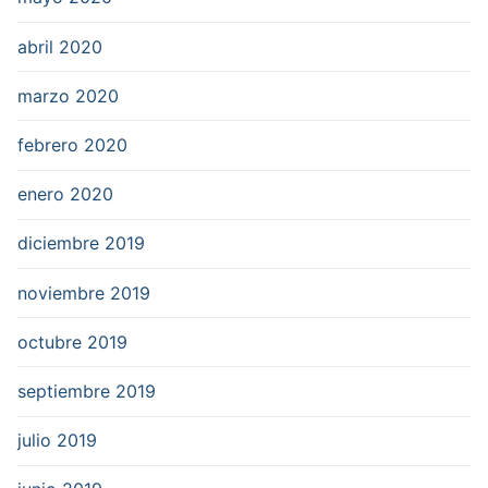
abril 2020
marzo 2020
febrero 2020
enero 2020
diciembre 2019
noviembre 2019
octubre 2019
septiembre 2019
julio 2019