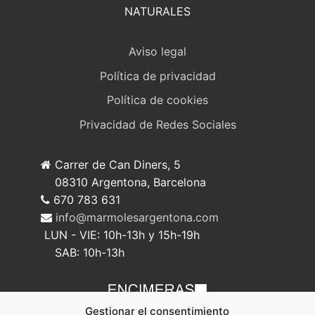
NATURALES
Aviso legal
Política de privacidad
Política de cookies
Privacidad de Redes Sociales
Carrer de Can Diners, 5
08310 Argentona, Barcelona
670 783 631
info@marmolesargentona.com
LUN - VIE: 10h-13h y 15h-19h
SAB: 10h-13h
Gestionar el consentimiento