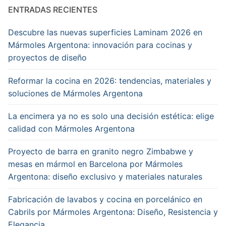
ENTRADAS RECIENTES
Descubre las nuevas superficies Laminam 2026 en
Mármoles Argentona: innovación para cocinas y
proyectos de diseño
Reformar la cocina en 2026: tendencias, materiales y
soluciones de Mármoles Argentona
La encimera ya no es solo una decisión estética: elige
calidad con Mármoles Argentona
Proyecto de barra en granito negro Zimbabwe y
mesas en mármol en Barcelona por Mármoles
Argentona: diseño exclusivo y materiales naturales
Fabricación de lavabos y cocina en porcelánico en
Cabrils por Mármoles Argentona: Diseño, Resistencia y
Elegancia