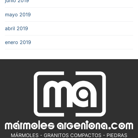
junio 2019
mayo 2019
abril 2019
enero 2019
MÁRMOLES - GRANITOS COMPACTOS - PIEDRAS