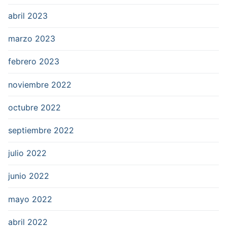
abril 2023
marzo 2023
febrero 2023
noviembre 2022
octubre 2022
septiembre 2022
julio 2022
junio 2022
mayo 2022
abril 2022