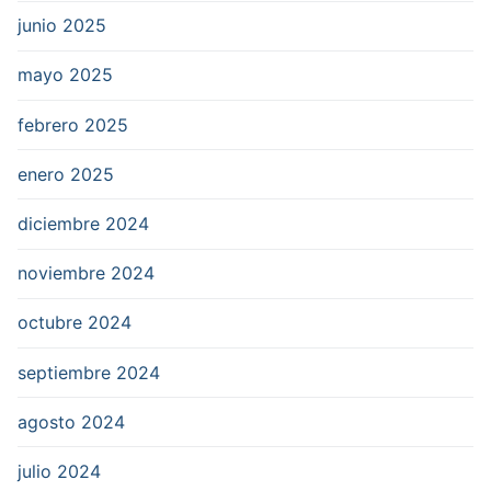
junio 2025
mayo 2025
febrero 2025
enero 2025
diciembre 2024
noviembre 2024
octubre 2024
septiembre 2024
agosto 2024
julio 2024