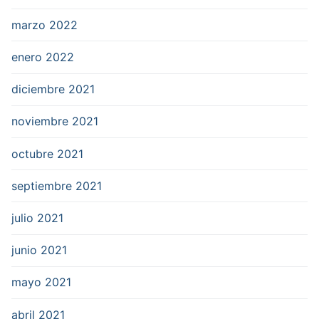
marzo 2022
enero 2022
diciembre 2021
noviembre 2021
octubre 2021
septiembre 2021
julio 2021
junio 2021
mayo 2021
abril 2021