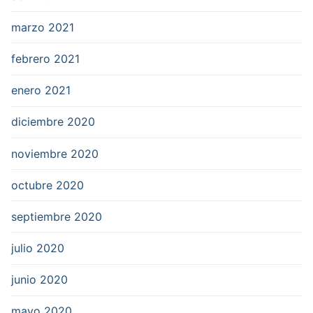
marzo 2021
febrero 2021
enero 2021
diciembre 2020
noviembre 2020
octubre 2020
septiembre 2020
julio 2020
junio 2020
mayo 2020