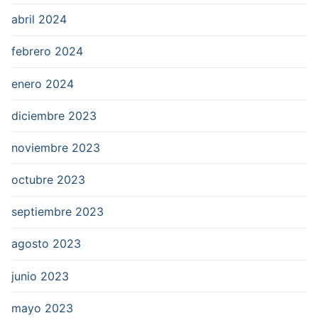
abril 2024
febrero 2024
enero 2024
diciembre 2023
noviembre 2023
octubre 2023
septiembre 2023
agosto 2023
junio 2023
mayo 2023