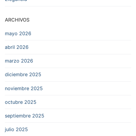
ARCHIVOS
mayo 2026
abril 2026
marzo 2026
diciembre 2025
noviembre 2025
octubre 2025
septiembre 2025
julio 2025